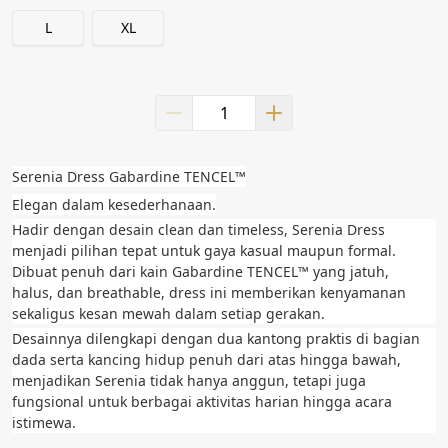
L
XL
Serenia Dress Gabardine TENCEL™
Elegan dalam kesederhanaan.
Hadir dengan desain clean dan timeless, Serenia Dress 
menjadi pilihan tepat untuk gaya kasual maupun formal. 
Dibuat penuh dari kain Gabardine TENCEL™ yang jatuh, 
halus, dan breathable, dress ini memberikan kenyamanan 
sekaligus kesan mewah dalam setiap gerakan.
Desainnya dilengkapi dengan dua kantong praktis di bagian 
dada serta kancing hidup penuh dari atas hingga bawah, 
menjadikan Serenia tidak hanya anggun, tetapi juga 
fungsional untuk berbagai aktivitas harian hingga acara 
istimewa.