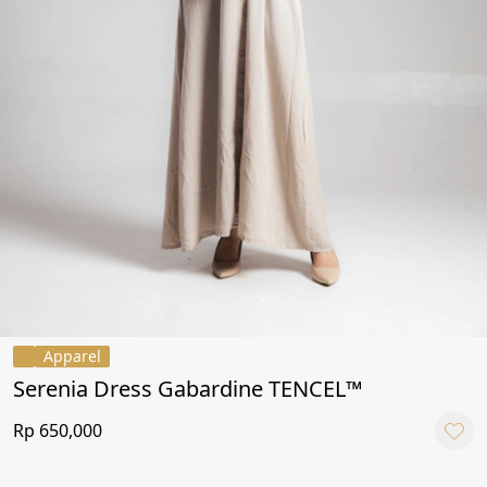
Apparel
Serenia Dress Gabardine TENCEL™
Rp 650,000