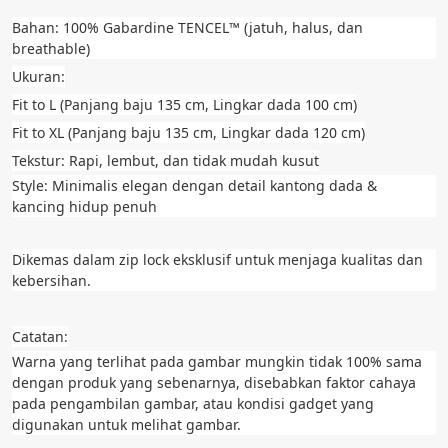
Bahan: 100% Gabardine TENCEL™ (jatuh, halus, dan 
breathable)
Ukuran:
Fit to L (Panjang baju 135 cm, Lingkar dada 100 cm)
Fit to XL (Panjang baju 135 cm, Lingkar dada 120 cm)
Tekstur: Rapi, lembut, dan tidak mudah kusut
Style: Minimalis elegan dengan detail kantong dada & 
kancing hidup penuh
Dikemas dalam zip lock eksklusif untuk menjaga kualitas dan 
kebersihan.
Catatan:
Warna yang terlihat pada gambar mungkin tidak 100% sama 
dengan produk yang sebenarnya, disebabkan faktor cahaya 
pada pengambilan gambar, atau kondisi gadget yang 
digunakan untuk melihat gambar.